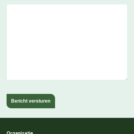
Bericht versturen
Organisatie