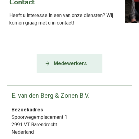
Contact
Heeft u interesse in een van onze diensten? Wij
komen graag met u in contact!
Medewerkers
E. van den Berg & Zonen B.V.
Bezoekadres
Spoorwegemplacement 1
2991 VT
Barendrecht
Nederland