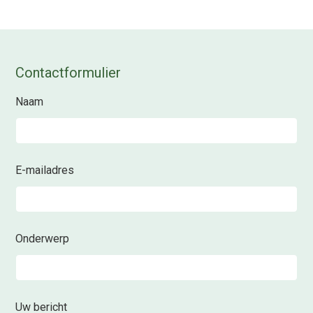
Contactformulier
Naam
E-mailadres
Onderwerp
Uw bericht