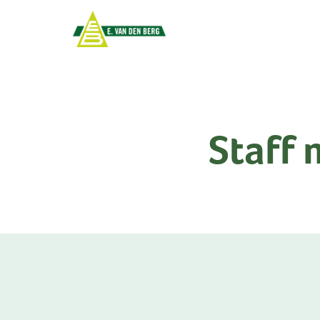
Staff